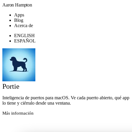
Aaron Hampton
Apps
Blog
Acerca de
ENGLISH
ESPAÑOL
Portie
Inteligencia de puertos para macOS. Ve cada puerto abierto, qué app
lo tiene y ciérralo desde una ventana.
Más información