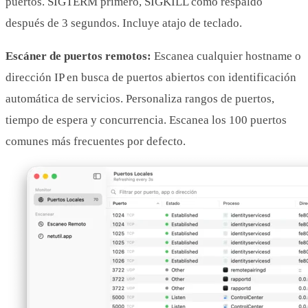
puertos. SIGTERM primero, SIGKILL como respaldo
después de 3 segundos. Incluye atajo de teclado.
Escáner de puertos remotos:
Escanea cualquier hostname o
dirección IP en busca de puertos abiertos con identificación
automática de servicios. Personaliza rangos de puertos,
tiempo de espera y concurrencia. Escanea los 100 puertos
comunes más frecuentes por defecto.