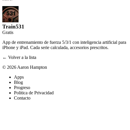
Train531
Gratis
App de entrenamiento de fuerza 5/3/1 con inteligencia artificial para
iPhone y iPad. Cada serie calculada, accesorios prescritos.
← Volver a la lista
© 2026 Aaron Hampton
Apps
Blog
Progreso
Politica de Privacidad
Contacto