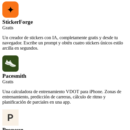
StickerForge
Gratis
Un creador de stickers con IA, completamente gratis y desde tu
navegador. Escribe un prompt y obtén cuatro stickers únicos estilo
arcilla en segundos.
Pacesmith
Gratis
Una calculadora de entrenamiento VDOT para iPhone. Zonas de
entrenamiento, predicción de carreras, cálculo de ritmo y
planificación de parciales en una app.
Pronoun