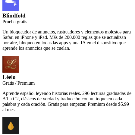
Blindfold
Prueba gratis
Un bloqueador de anuncios, rastreadores y elementos molestos para
Safari en iPhone y iPad. Más de 200,000 reglas que se actualizan
por aire, bloqueo en todas las apps y una IA en el dispositivo que
aprende los anuncios que se cuelan.
Léelo
Gratis / Premium
Aprende español leyendo historias reales. 296 lecturas graduadas de
A1 a C2, clásicos de verdad y traducción con un toque en cada
palabra y cada oración. Gratis para empezar, Premium desde $5.99
al mes.