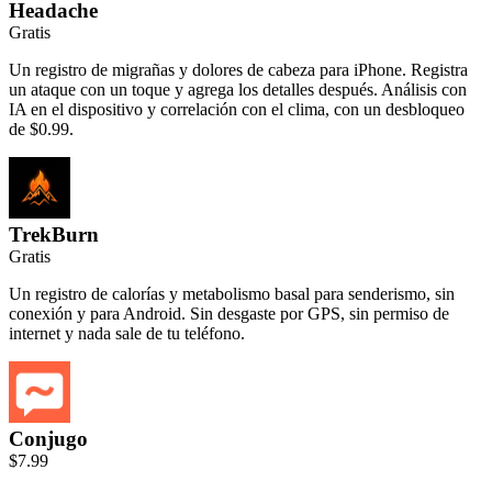
Headache
Gratis
Un registro de migrañas y dolores de cabeza para iPhone. Registra
un ataque con un toque y agrega los detalles después. Análisis con
IA en el dispositivo y correlación con el clima, con un desbloqueo
de $0.99.
TrekBurn
Gratis
Un registro de calorías y metabolismo basal para senderismo, sin
conexión y para Android. Sin desgaste por GPS, sin permiso de
internet y nada sale de tu teléfono.
Conjugo
$7.99