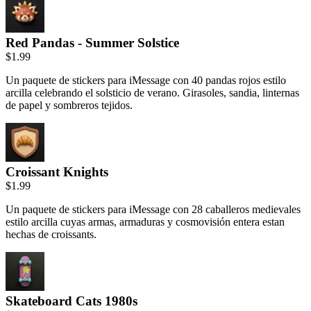
Red Pandas - Summer Solstice
$1.99
Un paquete de stickers para iMessage con 40 pandas rojos estilo
arcilla celebrando el solsticio de verano. Girasoles, sandia, linternas
de papel y sombreros tejidos.
Croissant Knights
$1.99
Un paquete de stickers para iMessage con 28 caballeros medievales
estilo arcilla cuyas armas, armaduras y cosmovisión entera estan
hechas de croissants.
Skateboard Cats 1980s