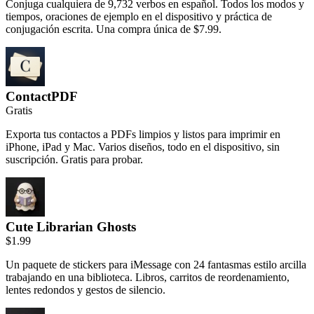
Conjuga cualquiera de 9,732 verbos en español. Todos los modos y
tiempos, oraciones de ejemplo en el dispositivo y práctica de
conjugación escrita. Una compra única de $7.99.
ContactPDF
Gratis
Exporta tus contactos a PDFs limpios y listos para imprimir en
iPhone, iPad y Mac. Varios diseños, todo en el dispositivo, sin
suscripción. Gratis para probar.
Cute Librarian Ghosts
$1.99
Un paquete de stickers para iMessage con 24 fantasmas estilo arcilla
trabajando en una biblioteca. Libros, carritos de reordenamiento,
lentes redondos y gestos de silencio.