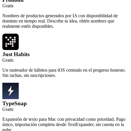
Gratis
Nombres de productos generados por IA con disponibilidad de
dominio en tiempo real. Describe tu idea, obtén nombres que
realmente estén disponibles.
Just Habits
Gratis
Un rastreador de hábitos para iOS centrado en el progreso honesto.
Sin rachas, sin suscripciones.
TypeSnap
Gratis
Expansión de texto para Mac con privacidad como prioridad. Pago
único, importación completa desde TextExpander, sin cuenta en la
nube.