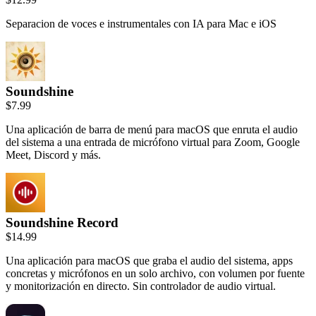
Separacion de voces e instrumentales con IA para Mac e iOS
Soundshine
$7.99
Una aplicación de barra de menú para macOS que enruta el audio
del sistema a una entrada de micrófono virtual para Zoom, Google
Meet, Discord y más.
Soundshine Record
$14.99
Una aplicación para macOS que graba el audio del sistema, apps
concretas y micrófonos en un solo archivo, con volumen por fuente
y monitorización en directo. Sin controlador de audio virtual.