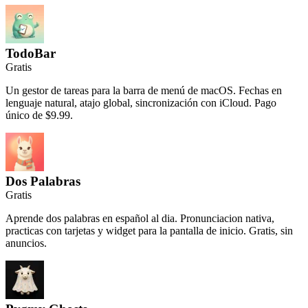
TodoBar
Gratis
Un gestor de tareas para la barra de menú de macOS. Fechas en
lenguaje natural, atajo global, sincronización con iCloud. Pago
único de $9.99.
Dos Palabras
Gratis
Aprende dos palabras en español al dia. Pronunciacion nativa,
practicas con tarjetas y widget para la pantalla de inicio. Gratis, sin
anuncios.