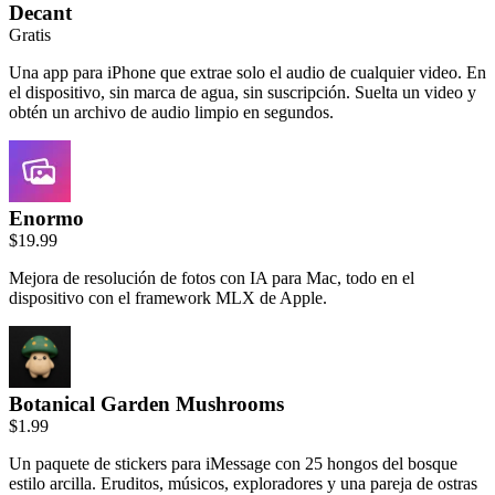
Decant
Gratis
Una app para iPhone que extrae solo el audio de cualquier video. En
el dispositivo, sin marca de agua, sin suscripción. Suelta un video y
obtén un archivo de audio limpio en segundos.
Enormo
$19.99
Mejora de resolución de fotos con IA para Mac, todo en el
dispositivo con el framework MLX de Apple.
Botanical Garden Mushrooms
$1.99
Un paquete de stickers para iMessage con 25 hongos del bosque
estilo arcilla. Eruditos, músicos, exploradores y una pareja de ostras