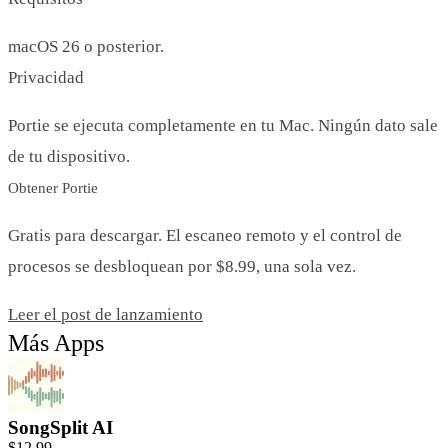
macOS 26 o posterior.
Privacidad
Portie se ejecuta completamente en tu Mac. Ningún dato sale
de tu dispositivo.
Obtener Portie
Gratis para descargar. El escaneo remoto y el control de
procesos se desbloquean por $8.99, una sola vez.
Leer el post de lanzamiento
Más Apps
SongSplit AI
$12.99