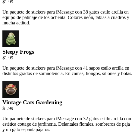
$1.99
Un paquete de stickers para iMessage con 38 gatos estilo arcilla en
equipo de patinaje de los ochenta. Colores neón, tablas a cuadros y
mucha actitud.
Sleepy Frogs
$1.99
Un paquete de stickers para iMessage con 41 sapos estilo arcilla en
distintos grados de somnolencia. En camas, hongos, sillones y botas.
Vintage Cats Gardening
$1.99
Un paquete de stickers para iMessage con 32 gatos estilo arcilla con
estética cottage de jardineria. Delantales florales, sombreros de paja
y un gato espantapájaros.