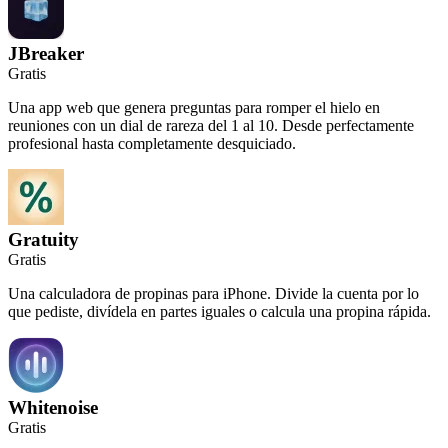
JBreaker
Gratis
Una app web que genera preguntas para romper el hielo en
reuniones con un dial de rareza del 1 al 10. Desde perfectamente
profesional hasta completamente desquiciado.
Gratuity
Gratis
Una calculadora de propinas para iPhone. Divide la cuenta por lo
que pediste, divídela en partes iguales o calcula una propina rápida.
Whitenoise
Gratis