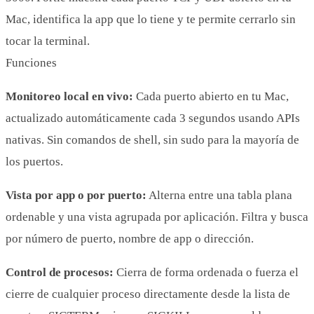
Mac, identifica la app que lo tiene y te permite cerrarlo sin
tocar la terminal.
Funciones
Monitoreo local en vivo:
Cada puerto abierto en tu Mac,
actualizado automáticamente cada 3 segundos usando APIs
nativas. Sin comandos de shell, sin sudo para la mayoría de
los puertos.
Vista por app o por puerto:
Alterna entre una tabla plana
ordenable y una vista agrupada por aplicación. Filtra y busca
por número de puerto, nombre de app o dirección.
Control de procesos:
Cierra de forma ordenada o fuerza el
cierre de cualquier proceso directamente desde la lista de