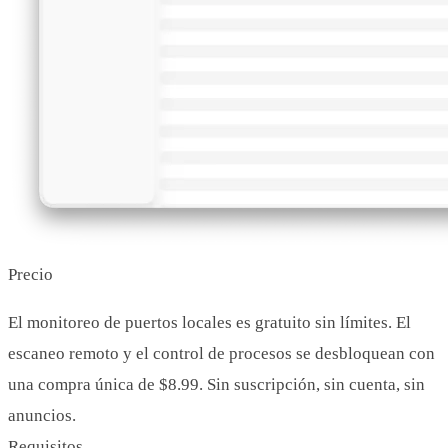
Precio
El monitoreo de puertos locales es gratuito sin límites. El
escaneo remoto y el control de procesos se desbloquean con
una compra única de $8.99. Sin suscripción, sin cuenta, sin
anuncios.
Requisitos