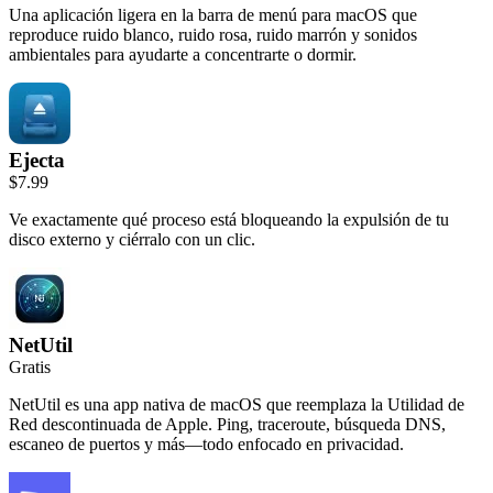
Una aplicación ligera en la barra de menú para macOS que
reproduce ruido blanco, ruido rosa, ruido marrón y sonidos
ambientales para ayudarte a concentrarte o dormir.
Ejecta
$7.99
Ve exactamente qué proceso está bloqueando la expulsión de tu
disco externo y ciérralo con un clic.
NetUtil
Gratis
NetUtil es una app nativa de macOS que reemplaza la Utilidad de
Red descontinuada de Apple. Ping, traceroute, búsqueda DNS,
escaneo de puertos y más—todo enfocado en privacidad.