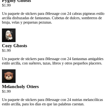
Pygmy Ghosts
$1.99
Un paquete de stickers para iMessage con 24 cabras pigmeas estilo
arcilla disfrazadas de fantasmas. Cubetas de dulces, sombreros de
bruja, velas y pequenas pezunas.
Cozy Ghosts
$1.99
Un paquete de stickers para iMessage con 24 fantasmas amigables
estilo arcilla, con suéteres, tazas, libros y otros pequeños placeres.
Melancholy Otters
$1.99
Un paquete de stickers para iMessage con 24 nutrias melancólicas
estilo arcilla, para los días en que las palabras cuestan.