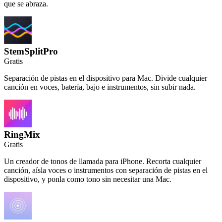
que se abraza.
StemSplitPro
Gratis
Separación de pistas en el dispositivo para Mac. Divide cualquier
canción en voces, batería, bajo e instrumentos, sin subir nada.
RingMix
Gratis
Un creador de tonos de llamada para iPhone. Recorta cualquier
canción, aísla voces o instrumentos con separación de pistas en el
dispositivo, y ponla como tono sin necesitar una Mac.